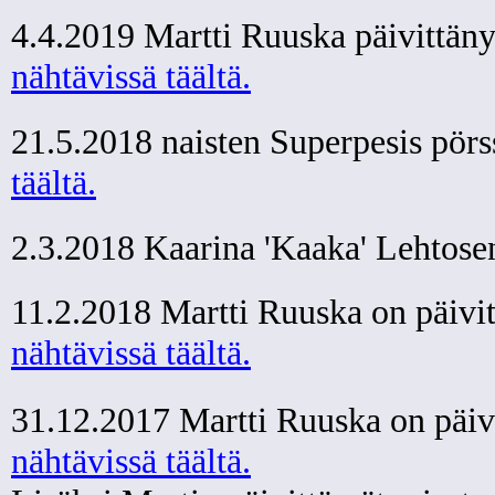
4.4.2019 Martti Ruuska päivittäny
nähtävissä täältä.
21.5.2018 naisten Superpesis pörs
täältä.
2.3.2018 Kaarina 'Kaaka' Lehtose
11.2.2018 Martti Ruuska on päivit
nähtävissä täältä.
31.12.2017 Martti Ruuska on päivi
nähtävissä täältä.