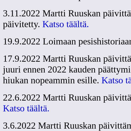
3.11.2022 Martti Ruuskan päivittä
päivitetty.
Katso täältä.
19.9.2022 Loimaan pesishistoriaan
17.9.2022 Martti Ruuskan päivittäm
juuri ennen 2022 kauden päättymi
hiukan nopeammin esille.
Katso tä
22.6.2022 Martti Ruuskan päivittäm
Katso täältä.
3.6.2022 Martti Ruuskan päivittä