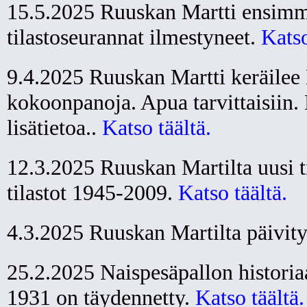
15.5.2025 Ruuskan Martti ensimmä
tilastoseurannat ilmestyneet.
Katso
9.4.2025 Ruuskan Martti keräilee
kokoonpanoja. Apua tarvittaisiin.
lisätietoa..
Katso täältä.
12.3.2025 Ruuskan Martilta uusi ti
tilastot 1945-2009.
Katso täältä.
4.3.2025 Ruuskan Martilta päivityk
25.2.2025 Naispesäpallon historia
1931 on täydennetty.
Katso täältä.