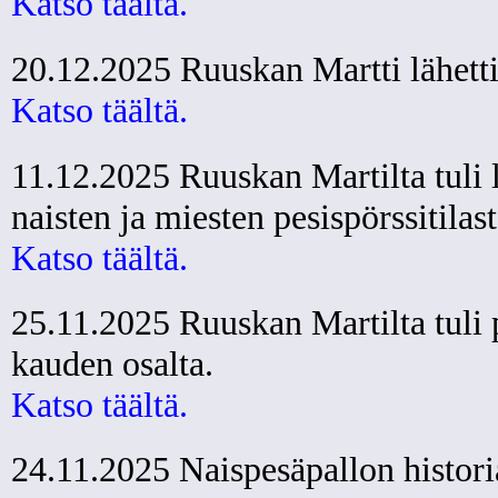
Katso täältä.
20.12.2025 Ruuskan Martti lähetti 
Katso täältä.
11.12.2025 Ruuskan Martilta tuli l
naisten ja miesten pesispörssitilast
Katso täältä.
25.11.2025 Ruuskan Martilta tuli p
kauden osalta.
Katso täältä.
24.11.2025 Naispesäpallon histori